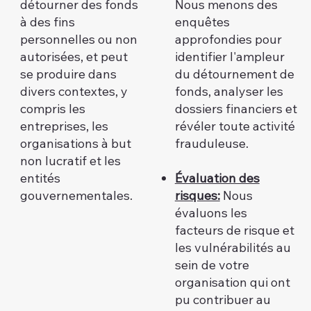
détourner des fonds
Nous menons des
à des fins
enquêtes
personnelles ou non
approfondies pour
autorisées, et peut
identifier l'ampleur
se produire dans
du détournement de
divers contextes, y
fonds, analyser les
compris les
dossiers financiers et
entreprises, les
révéler toute activité
organisations à but
frauduleuse.
non lucratif et les
entités
Évaluation des
gouvernementales.
risques:
Nous
évaluons les
facteurs de risque et
les vulnérabilités au
sein de votre
organisation qui ont
pu contribuer au