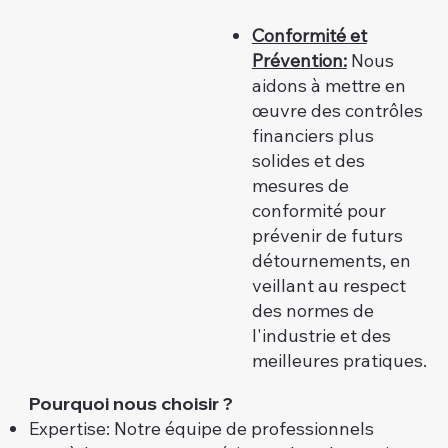
Conformité et
Prévention:
Nous
aidons à mettre en
œuvre des contrôles
financiers plus
solides et des
mesures de
conformité pour
prévenir de futurs
détournements, en
veillant au respect
des normes de
l'industrie et des
meilleures pratiques.
Pourquoi nous choisir ?
Expertise: Notre équipe de professionnels