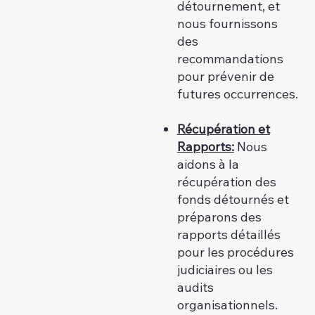
détournement, et
nous fournissons
des
recommandations
pour prévenir de
futures occurrences.
Récupération et
Rapports:
Nous
aidons à la
récupération des
fonds détournés et
préparons des
rapports détaillés
pour les procédures
judiciaires ou les
audits
organisationnels.