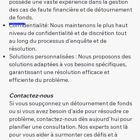
possède une vaste expérience dans la gestion
des cas de faute financière et de détournement
de fonds.​
Confidentialité: Nous maintenons le plus haut
Contactez-nous
niveau de confidentialité et de discrétion tout
au long du processus d'enquête et de
résolution.​
Solutions personnalisées : Nous proposons des
solutions adaptées à vos besoins spécifiques,
garantissant une résolution efficace et
efficiente du problème.
Contactez-nous
Si vous soupçonnez un détournement de fonds
ou si vous avez besoin d'aide pour résoudre ce
problème, contactez-nous dès aujourd'hui pour
planifier une consultation. Nos experts sont là
pour vous aider à surmonter ces défis et à