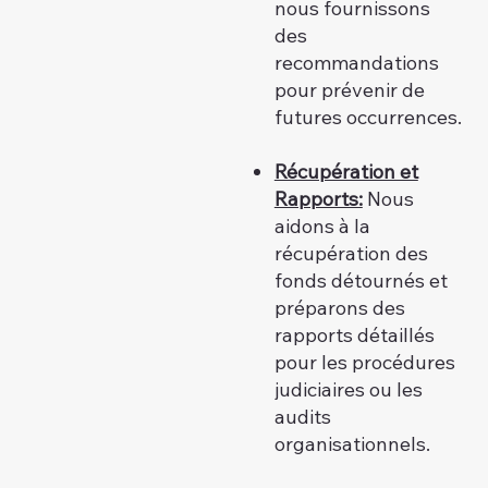
nous fournissons
des
recommandations
pour prévenir de
futures occurrences.
Récupération et
Rapports:
Nous
aidons à la
récupération des
fonds détournés et
préparons des
rapports détaillés
pour les procédures
judiciaires ou les
audits
organisationnels.