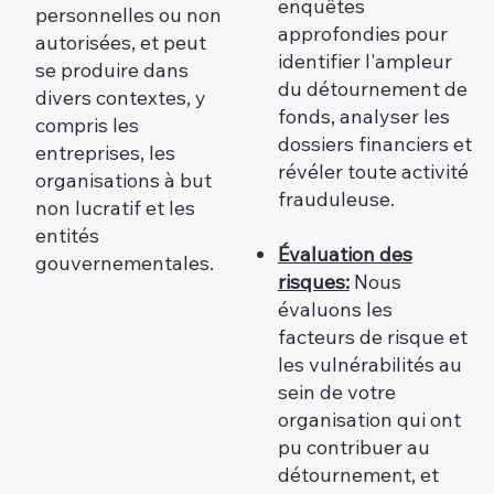
enquêtes
personnelles ou non
approfondies pour
autorisées, et peut
identifier l'ampleur
se produire dans
du détournement de
divers contextes, y
fonds, analyser les
compris les
dossiers financiers et
entreprises, les
révéler toute activité
organisations à but
frauduleuse.
non lucratif et les
entités
Évaluation des
gouvernementales.
risques:
Nous
évaluons les
facteurs de risque et
les vulnérabilités au
sein de votre
organisation qui ont
pu contribuer au
détournement, et