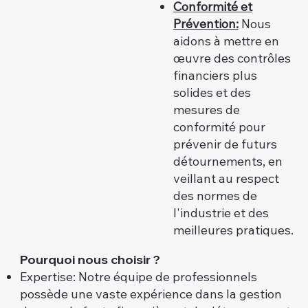
Conformité et
Prévention:
Nous
aidons à mettre en
œuvre des contrôles
financiers plus
solides et des
mesures de
conformité pour
prévenir de futurs
détournements, en
veillant au respect
des normes de
l'industrie et des
meilleures pratiques.
Pourquoi nous choisir ?
Expertise: Notre équipe de professionnels
possède une vaste expérience dans la gestion