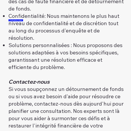
des cas de faute financière et de détournement
de fonds.​
Confidentialité: Nous maintenons le plus haut
Contactez-nous
niveau de confidentialité et de discrétion tout
au long du processus d'enquête et de
résolution.​
Solutions personnalisées : Nous proposons des
solutions adaptées à vos besoins spécifiques,
garantissant une résolution efficace et
efficiente du problème.
Contactez-nous
Si vous soupçonnez un détournement de fonds
ou si vous avez besoin d'aide pour résoudre ce
problème, contactez-nous dès aujourd'hui pour
planifier une consultation. Nos experts sont là
pour vous aider à surmonter ces défis et à
restaurer l'intégrité financière de votre