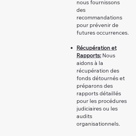
nous fournissons
des
recommandations
pour prévenir de
futures occurrences.
Récupération et
Rapports:
Nous
aidons à la
récupération des
fonds détournés et
préparons des
rapports détaillés
pour les procédures
judiciaires ou les
audits
organisationnels.