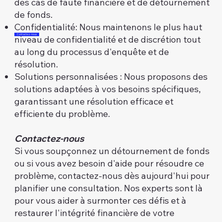
des cas de faute financière et de détournement
de fonds.​
Confidentialité: Nous maintenons le plus haut
Contactez-nous
niveau de confidentialité et de discrétion tout
au long du processus d'enquête et de
résolution.​
Solutions personnalisées : Nous proposons des
solutions adaptées à vos besoins spécifiques,
garantissant une résolution efficace et
efficiente du problème.
Contactez-nous
Si vous soupçonnez un détournement de fonds
ou si vous avez besoin d'aide pour résoudre ce
problème, contactez-nous dès aujourd'hui pour
planifier une consultation. Nos experts sont là
pour vous aider à surmonter ces défis et à
restaurer l'intégrité financière de votre