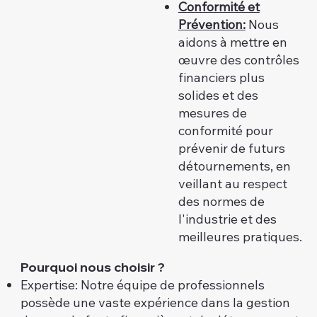
Conformité et
Prévention:
Nous
aidons à mettre en
œuvre des contrôles
financiers plus
solides et des
mesures de
conformité pour
prévenir de futurs
détournements, en
veillant au respect
des normes de
l'industrie et des
meilleures pratiques.
Pourquoi nous choisir ?
Expertise: Notre équipe de professionnels
possède une vaste expérience dans la gestion