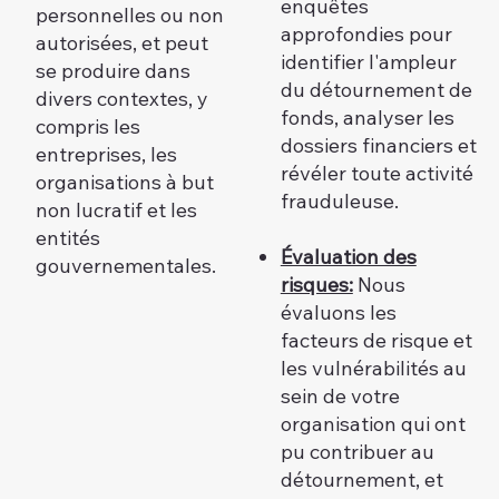
enquêtes
personnelles ou non
approfondies pour
autorisées, et peut
identifier l'ampleur
se produire dans
du détournement de
divers contextes, y
fonds, analyser les
compris les
dossiers financiers et
entreprises, les
révéler toute activité
organisations à but
frauduleuse.
non lucratif et les
entités
Évaluation des
gouvernementales.
risques:
Nous
évaluons les
facteurs de risque et
les vulnérabilités au
sein de votre
organisation qui ont
pu contribuer au
détournement, et